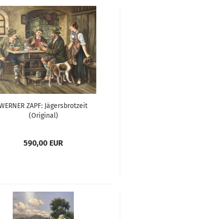
WERNER ZAPF: Jägersbrotzeit
(Original)
590,00 EUR