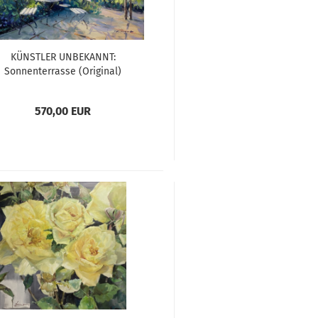
KÜNSTLER UNBEKANNT:
Sonnenterrasse (Original)
570,00 EUR