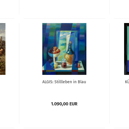
ALGIS: Stillleben in Blau
K
1.090,00 EUR