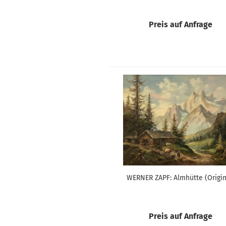
Preis auf Anfrage
WERNER ZAPF: Almhütte (Origin
Preis auf Anfrage