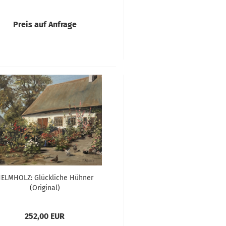
Preis auf Anfrage
ELMHOLZ: Glückliche Hühner
(Original)
252,00 EUR