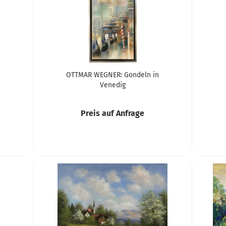
OTTMAR WEGNER: Gondeln in
Venedig
Preis auf Anfrage