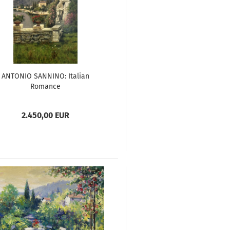
ANTONIO SANNINO: Italian
Romance
2.450,00 EUR