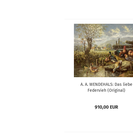
A. A. WENDEHALS: Das liebe
Federvieh (Original)
910,00 EUR