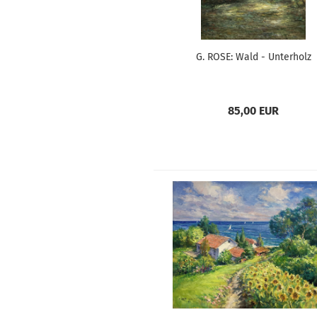
G. ROSE: Wald - Unterholz
85,00 EUR