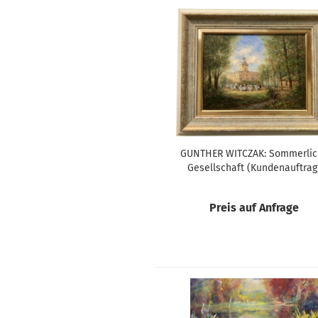
GUNTHER WITCZAK: Sommerlic
Gesellschaft (Kundenauftrag
Preis auf Anfrage