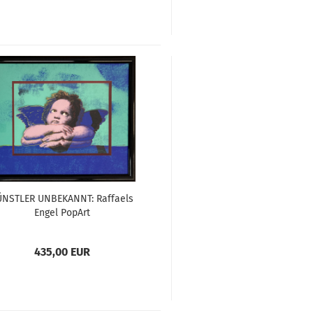
ÜNSTLER UNBEKANNT: Raffaels
Engel PopArt
435,00 EUR