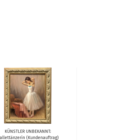
KÜNSTLER UNBEKANNT:
allettänzerin (Kundenauftrag)