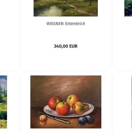
WIESNER: Ententeich
340,00 EUR