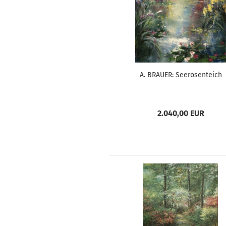
A. BRAUER: Seerosenteich
2.040,00 EUR