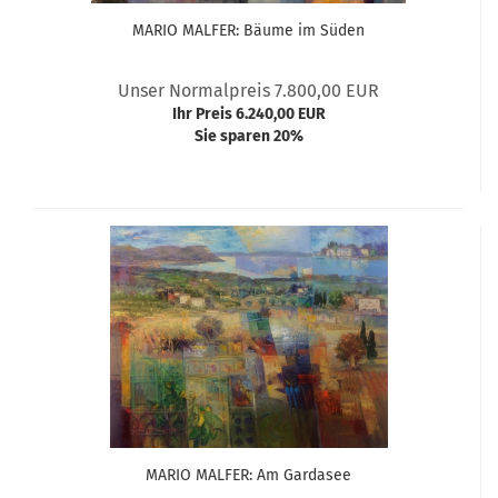
MARIO MALFER: Bäume im Süden
Unser Normalpreis 7.800,00 EUR
Ihr Preis 6.240,00 EUR
Sie sparen 20%
MARIO MALFER: Am Gardasee