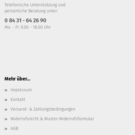
Telefonische Unterstützung und
persönliche Beratung unter:
0 84 31 - 64 26 90
Mo. - Fr. 9.00 - 18.00 Uhr
Mehr über...
Impressum
Kontakt
Versand- & Zahlungsbedingungen
Widerrufsrecht & Muster-Widerrufsformular
AGB