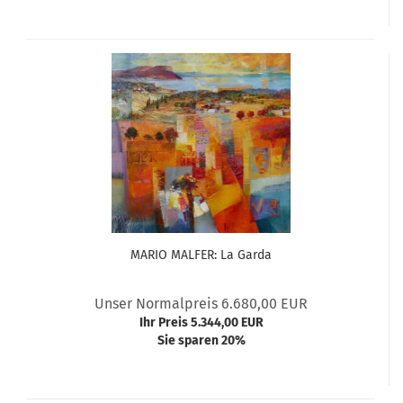
MARIO MALFER: La Garda
Unser Normalpreis 6.680,00 EUR
Ihr Preis 5.344,00 EUR
Sie sparen 20%