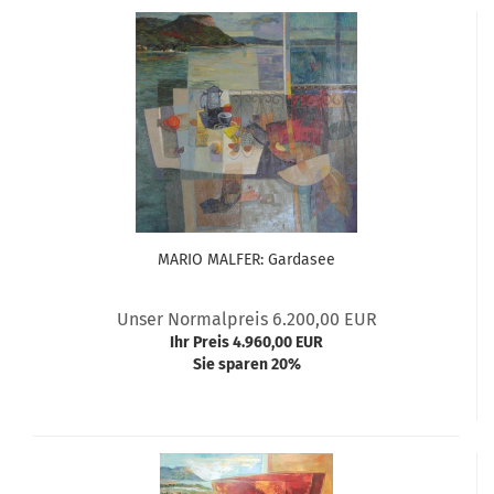
MARIO MALFER: Gardasee
Unser Normalpreis 6.200,00 EUR
Ihr Preis 4.960,00 EUR
Sie sparen 20%