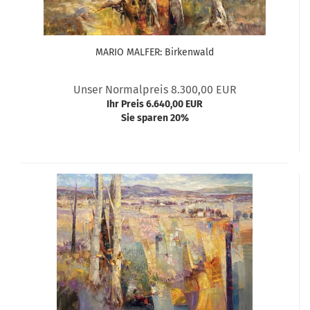
MARIO MALFER: Birkenwald
Unser Normalpreis 8.300,00 EUR
Ihr Preis 6.640,00 EUR
Sie sparen 20%