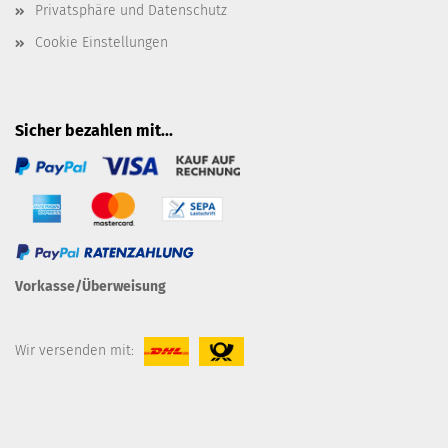
Privatsphäre und Datenschutz
Cookie Einstellungen
Sicher bezahlen mit...
Vorkasse/Überweisung
Wir versenden mit: