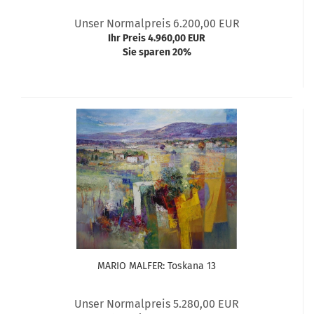
Unser Normalpreis 6.200,00 EUR
Ihr Preis 4.960,00 EUR
Sie sparen 20%
MARIO MALFER: Toskana 13
Unser Normalpreis 5.280,00 EUR