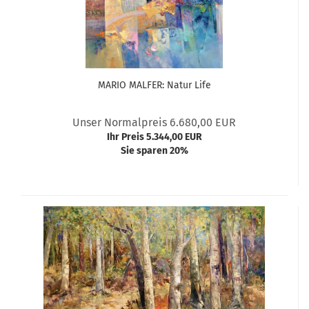
MARIO MALFER: Natur Life
Unser Normalpreis 6.680,00 EUR
Ihr Preis 5.344,00 EUR
Sie sparen 20%