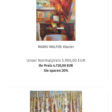
MARIO MALFER: Klavier
Unser Normalpreis 5.900,00 EUR
Ihr Preis 4.720,00 EUR
Sie sparen 20%