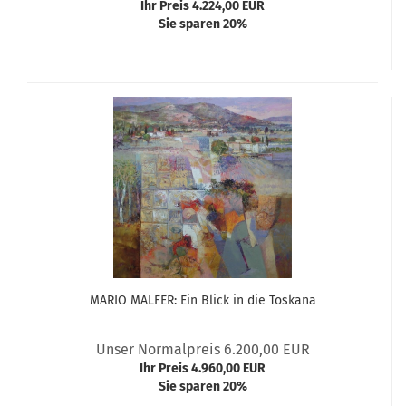
Ihr Preis 4.224,00 EUR
Sie sparen 20%
MARIO MALFER: Ein Blick in die Toskana
Unser Normalpreis 6.200,00 EUR
Ihr Preis 4.960,00 EUR
Sie sparen 20%