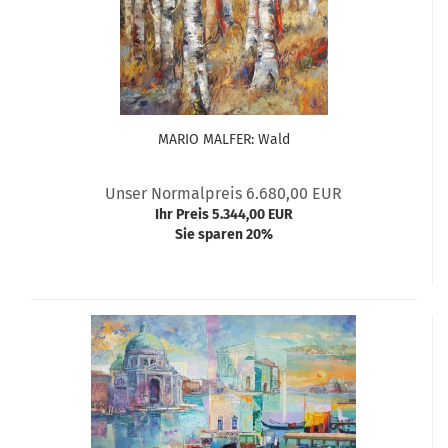
MARIO MALFER: Wald
Unser Normalpreis 6.680,00 EUR
Ihr Preis 5.344,00 EUR
Sie sparen 20%