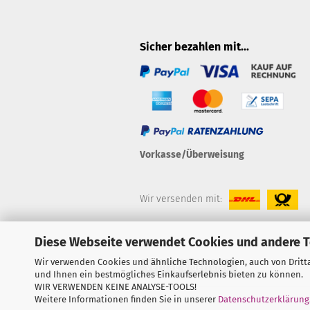
Sicher bezahlen mit...
Vorkasse/Überweisung
Wir versenden mit:
Diese Webseite verwendet Cookies und andere T
Wir verwenden Cookies und ähnliche Technologien, auch von Dritt
Vertrag widerrufen
und Ihnen ein bestmögliches Einkaufserlebnis bieten zu können.
WIR VERWENDEN KEINE ANALYSE-TOOLS!
Weitere Informationen finden Sie in unserer
Datenschutzerklärung