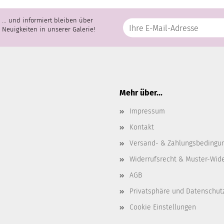
... und informiert bleiben über
Neuigkeiten in unserer Galerie!
Mehr über...
Impressum
Kontakt
Versand- & Zahlungsbedingu
Widerrufsrecht & Muster-Wid
AGB
Privatsphäre und Datenschut
Cookie Einstellungen