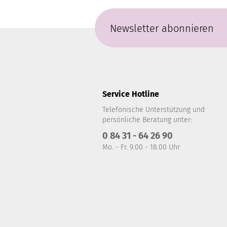
Newsletter abonnieren
Service Hotline
Telefonische Unterstützung und
persönliche Beratung unter:
0 84 31 - 64 26 90
Mo. - Fr. 9.00 - 18.00 Uhr