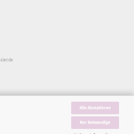
sler.de
Alle Akzeptieren
n
Nur Notwendige