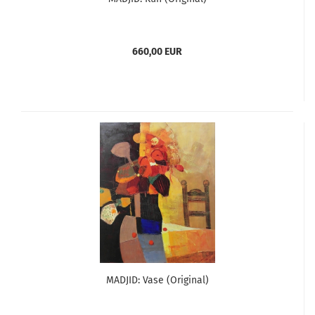
660,00 EUR
MADJID: Vase (Original)