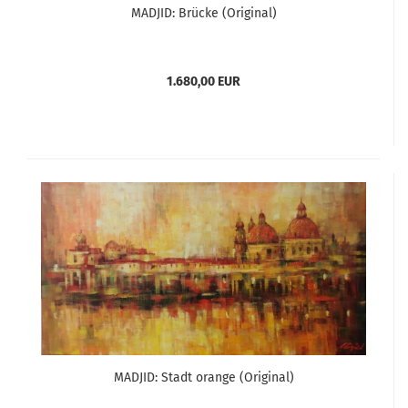
MADJID: Brücke (Original)
1.680,00 EUR
MADJID: Stadt orange (Original)