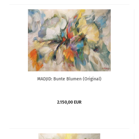
MADJID: Bunte Blumen (Original)
2.150,00 EUR