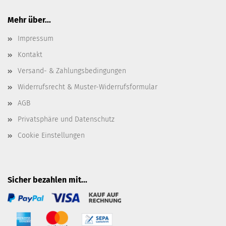
Mehr über...
Impressum
Kontakt
Versand- & Zahlungsbedingungen
Widerrufsrecht & Muster-Widerrufsformular
AGB
Privatsphäre und Datenschutz
Cookie Einstellungen
Sicher bezahlen mit...