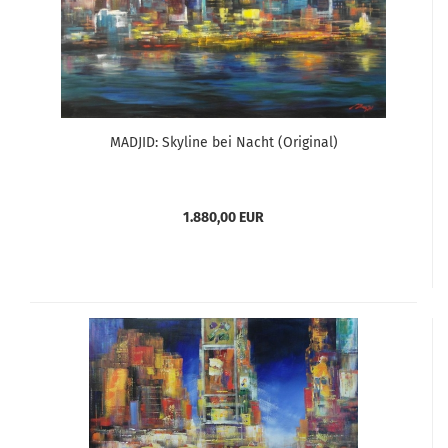
MADJID: Skyline bei Nacht (Original)
1.880,00 EUR