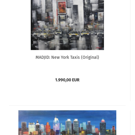
MADJID: New York Taxis (Original)
1.990,00 EUR