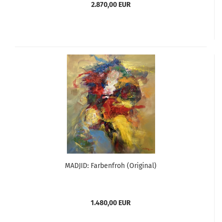
2.870,00 EUR
MADJID: Farbenfroh (Original)
1.480,00 EUR