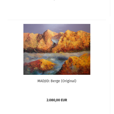
MADJID: Berge (Original)
2.080,00 EUR