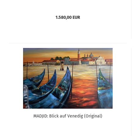
1.580,00 EUR
MADJID: Blick auf Venedig (Original)