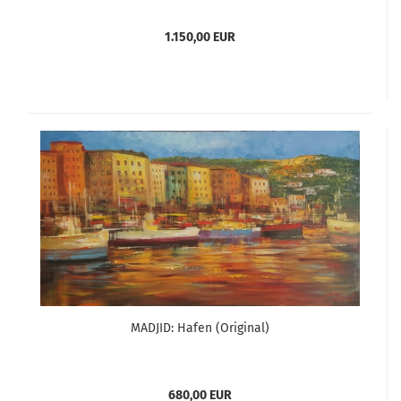
1.150,00 EUR
MADJID: Hafen (Original)
680,00 EUR