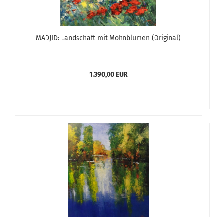
MADJID: Landschaft mit Mohnblumen (Original)
1.390,00 EUR