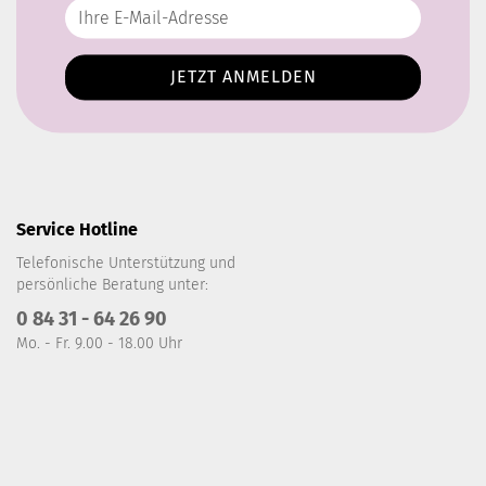
Service Hotline
Telefonische Unterstützung und
persönliche Beratung unter:
0 84 31 - 64 26 90
Mo. - Fr. 9.00 - 18.00 Uhr