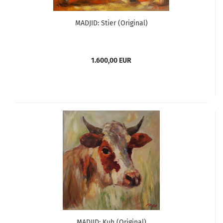
MADJID: Stier (Original)
1.600,00 EUR
MADJID: Kuh (Original)