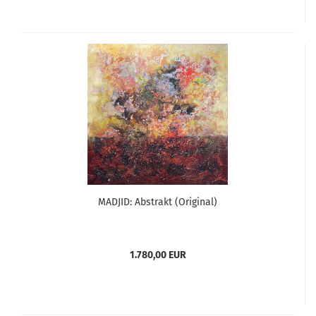
MADJID: Abstrakt (Original)
1.780,00 EUR