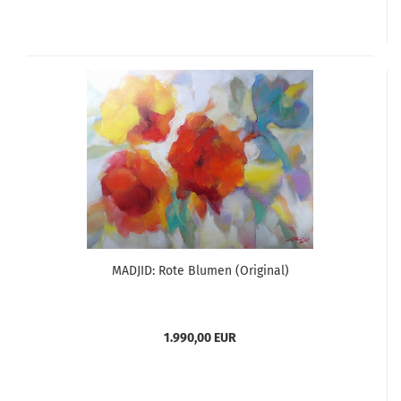
MADJID: Rote Blumen (Original)
1.990,00 EUR