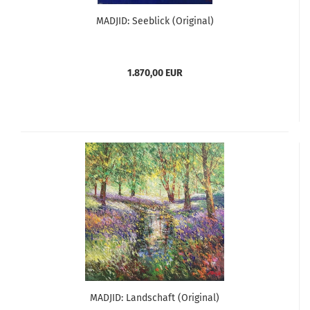
MADJID: Seeblick (Original)
1.870,00 EUR
MADJID: Landschaft (Original)