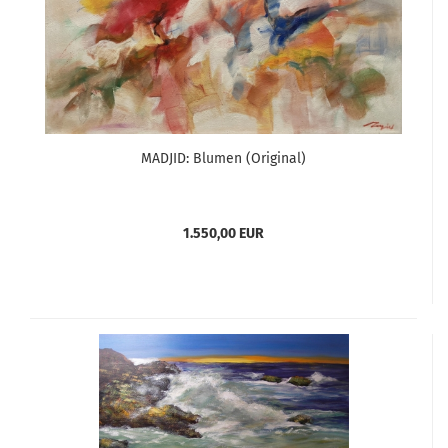
MADJID: Blumen (Original)
1.550,00 EUR