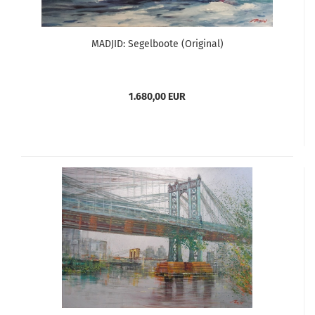
MADJID: Segelboote (Original)
1.680,00 EUR