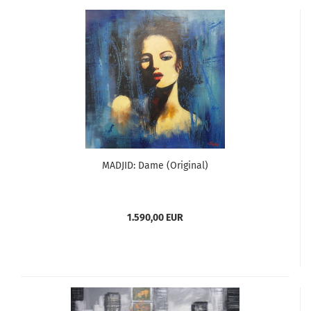
MADJID: Dame (Original)
1.590,00 EUR