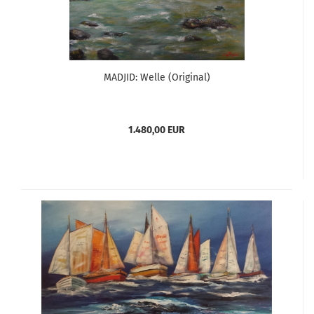
MADJID: Welle (Original)
1.480,00 EUR