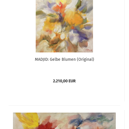
MADJID: Gelbe Blumen (Original)
2.210,00 EUR