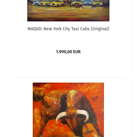
MADJID: New York City Taxi Cabs (Original)
1.990,00 EUR