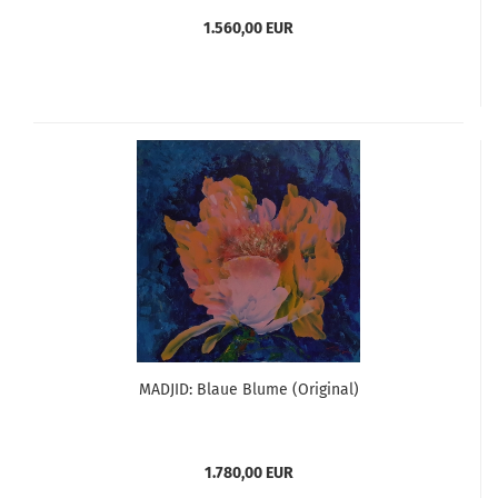
1.560,00 EUR
MADJID: Blaue Blume (Original)
1.780,00 EUR