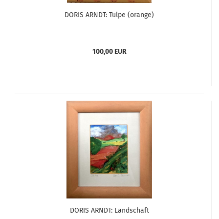
DORIS ARNDT: Tulpe (orange)
100,00 EUR
DORIS ARNDT: Landschaft