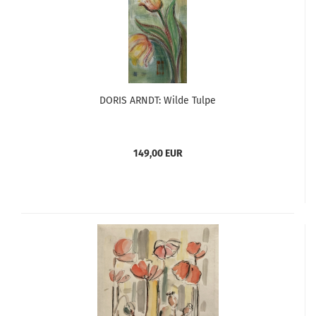
DORIS ARNDT: Wilde Tulpe
149,00 EUR