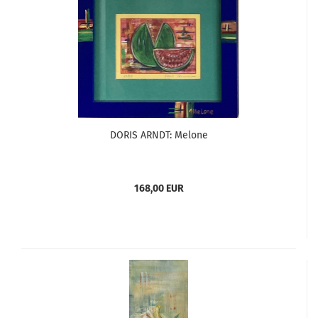
DORIS ARNDT: Melone
168,00 EUR