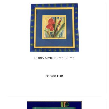
DORIS ARNDT: Rote Blume
350,00 EUR