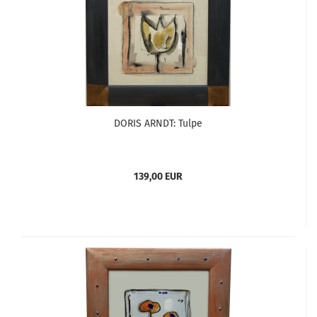
DORIS ARNDT: Tulpe
139,00 EUR