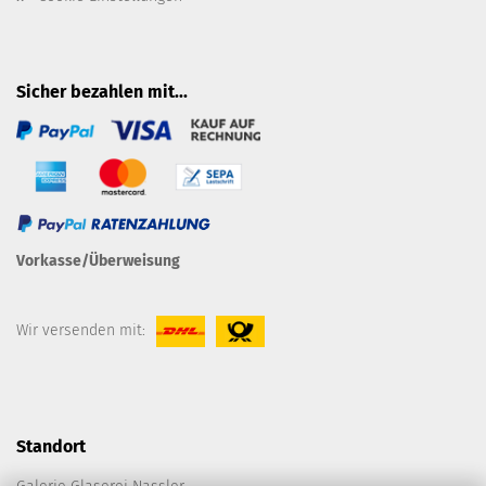
Sicher bezahlen mit...
Vorkasse/Überweisung
Wir versenden mit:
Standort