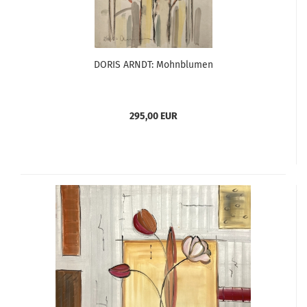
DORIS ARNDT: Mohnblumen
295,00 EUR