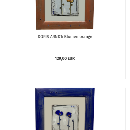
DORIS ARNDT: Blumen orange
129,00 EUR