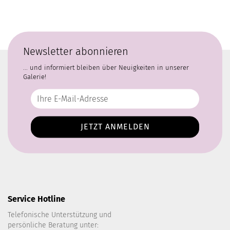
Newsletter abonnieren
... und informiert bleiben über Neuigkeiten in unserer
Galerie!
Service Hotline
Telefonische Unterstützung und
persönliche Beratung unter: