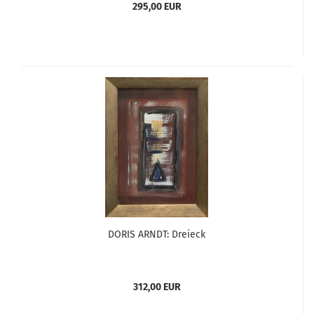
295,00 EUR
DORIS ARNDT: Dreieck
312,00 EUR