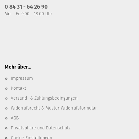
0 84 31 - 64 26 90
Mo. - Fr. 9.00 - 18.00 Uhr
Mehr über...
Impressum
Kontakt
Versand- & Zahlungsbedingungen
Widerrufsrecht & Muster-Widerrufsformular
AGB
Privatsphäre und Datenschutz
Cookie Einstellungen