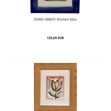
DORIS ARNDT: Blumen blau
129,00 EUR