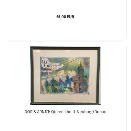
61,00 EUR
DORIS ARNDT: Queerschnitt Neuburg/Donau