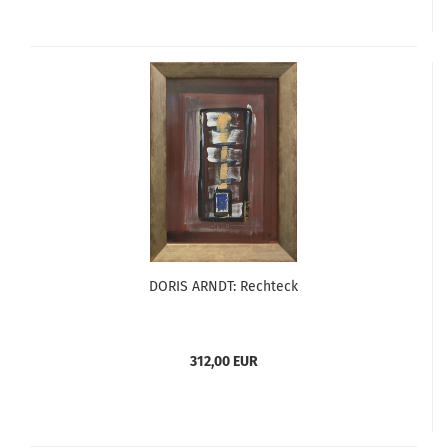
DORIS ARNDT: Rechteck
312,00 EUR