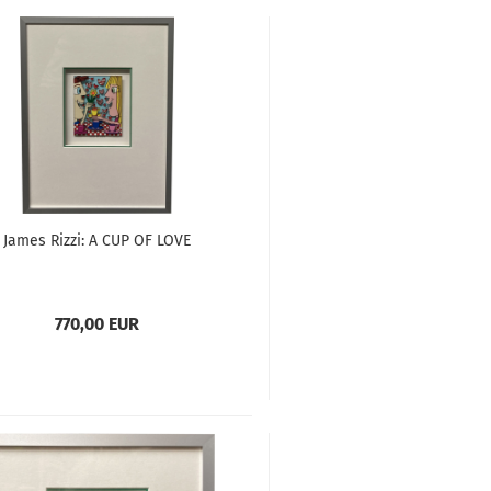
James Rizzi: A CUP OF LOVE
770,00 EUR