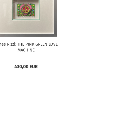
mes Rizzi: THE PINK GREEN LOVE
MACHINE
430,00 EUR