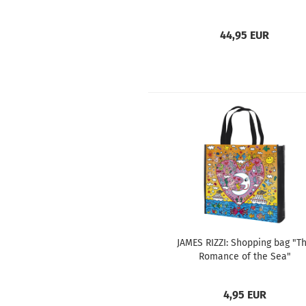
44,95 EUR
JAMES RIZZI: Shopping bag "T
Romance of the Sea"
4,95 EUR