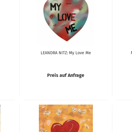
LEANDRA NITZ: My Love Me
Preis auf Anfrage