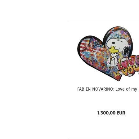
FABIEN NOVARINO: Love of my l
1.300,00 EUR