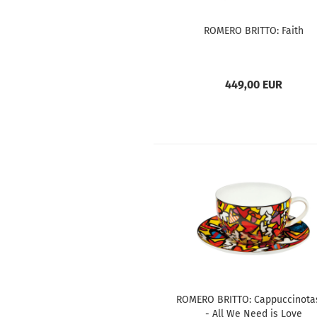
ROMERO BRITTO: Faith
449,00 EUR
ROMERO BRITTO: Cappuccinota
- All We Need is Love