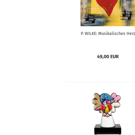
P. WILKE: Musikalisches Her
49,00 EUR