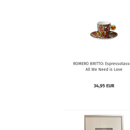
ROMERO BRITTO: Espressotass
All We Need is Love
34,95 EUR