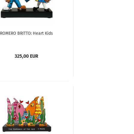
ROMERO BRITTO: Heart Kids
325,00 EUR