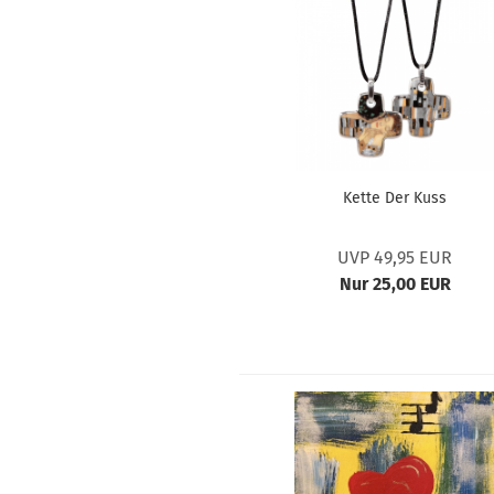
Kette Der Kuss
UVP 49,95 EUR
Nur 25,00 EUR