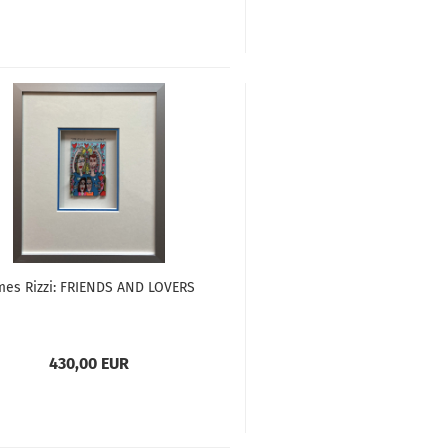
mes Rizzi: FRIENDS AND LOVERS
430,00 EUR