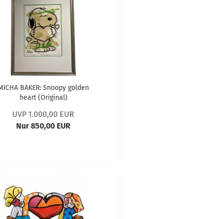
MICHA BAKER: Snoopy golden
heart (Original)
UVP 1.000,00 EUR
Nur 850,00 EUR