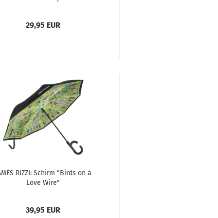
29,95 EUR
AMES RIZZI: Schirm "Birds on a
Love Wire"
39,95 EUR