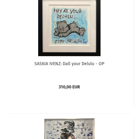
SASKIA IVENZ: Dall your Delulu - OP
310,00 EUR