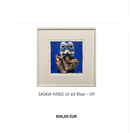
SASKIA IVENZ: LV all Blue - OP
800,00 EUR