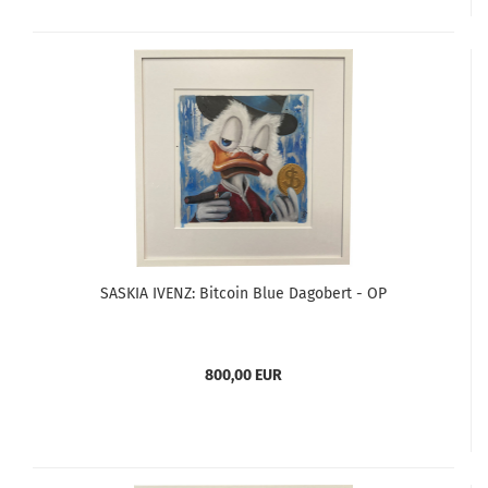
SASKIA IVENZ: Bitcoin Blue Dagobert - OP
800,00 EUR