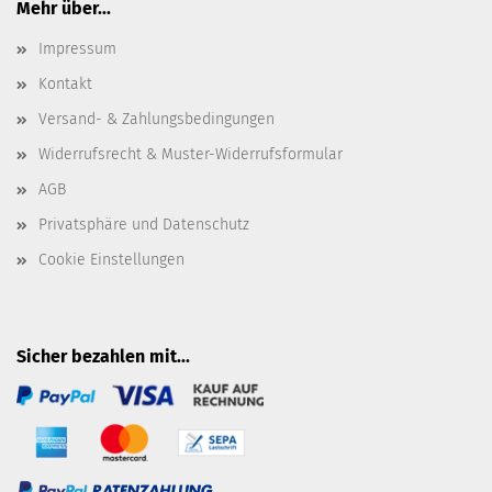
Mehr über...
Impressum
Kontakt
Versand- & Zahlungsbedingungen
Widerrufsrecht & Muster-Widerrufsformular
AGB
Privatsphäre und Datenschutz
Cookie Einstellungen
Sicher bezahlen mit...