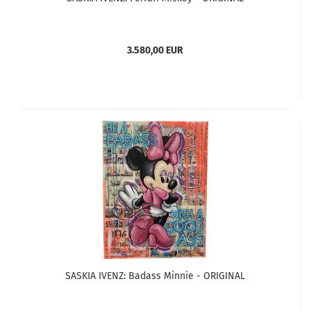
3.580,00 EUR
SASKIA IVENZ: Badass Minnie - ORIGINAL