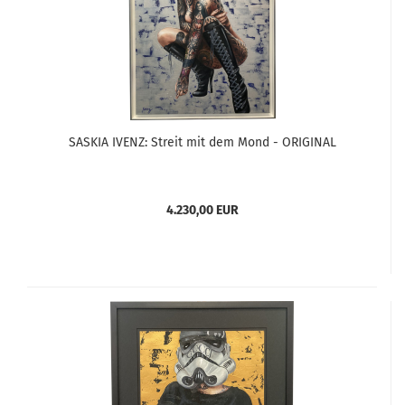
SASKIA IVENZ: Streit mit dem Mond - ORIGINAL
4.230,00 EUR