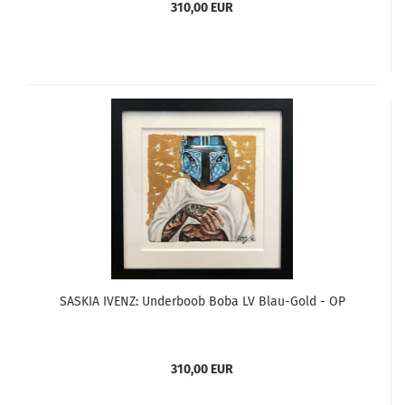
310,00 EUR
SASKIA IVENZ: Underboob Boba LV Blau-Gold - OP
310,00 EUR