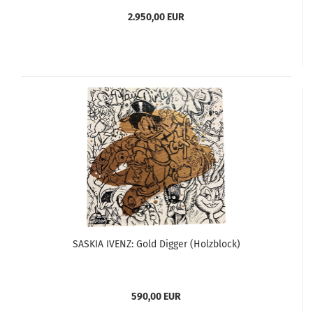
2.950,00 EUR
SASKIA IVENZ: Gold Digger (Holzblock)
590,00 EUR