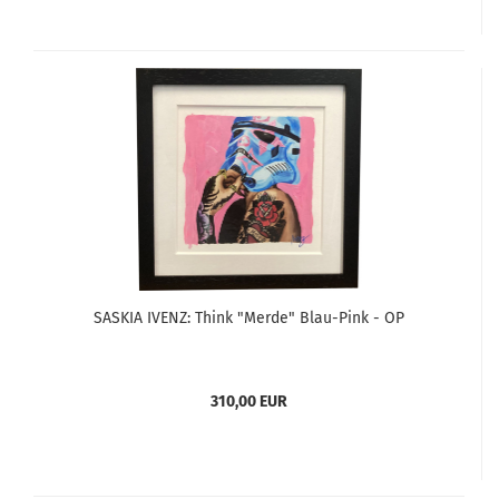
SASKIA IVENZ: Think "Merde" Blau-Pink - OP
310,00 EUR