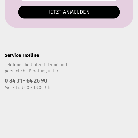
Service Hotline
Telefonische Unterstützung und
persönliche Beratung unter:
0 84 31 - 64 26 90
Mo. - Fr. 9.00 - 18.00 Uhr