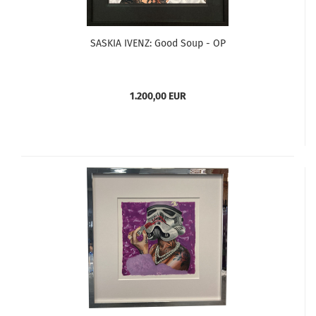
SASKIA IVENZ: Good Soup - OP
1.200,00 EUR