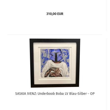
310,00 EUR
SASKIA IVENZ: Underboob Boba LV Blau-Silber - OP