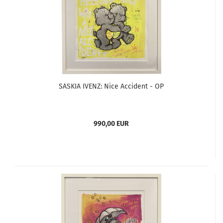
SASKIA IVENZ: Nice Accident - OP
990,00 EUR