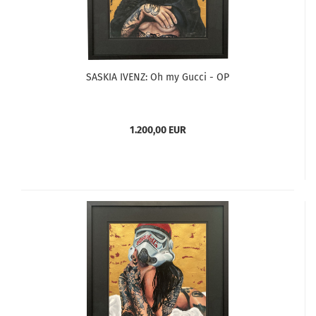
SASKIA IVENZ: Oh my Gucci - OP
1.200,00 EUR