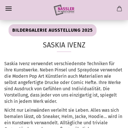
BILDERGALERIE AUSSTELLUNG 2025
SASKIA IVENZ
Saskia Ivenz verwendet verschiedenste Techniken für
ihre Kunstwerke. Neben Pinsel und Spraydose verwendet
die Modern Pop Art Künstlerin auch Materialien wie
selbst angefertigte Drucke oder Comic Hefte. Ihre Werke
sind Ausdruck von Gefühlen und Individualität. Die
Vorstellung, dass jeder von uns einzigartig ist, spiegelt
sich in jedem Werk wider.
Nicht nur Leinwänden verleiht sie Leben. Alles was sich
bemalen lässt, ob Sneaker, Helm, Jacke, Hoodie... wird in
ein Kunstwerk verwandelt. Alltägliche und triviale