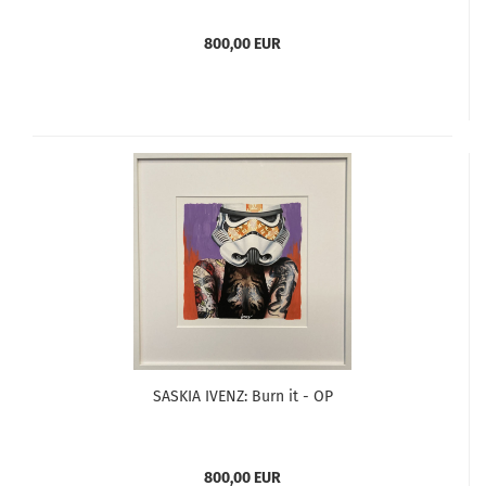
800,00 EUR
SASKIA IVENZ: Burn it - OP
800,00 EUR