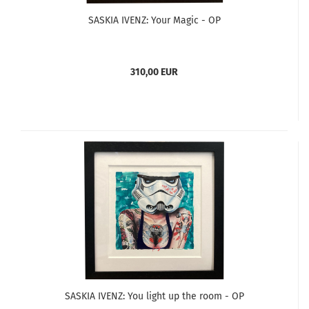
SASKIA IVENZ: Your Magic - OP
310,00 EUR
SASKIA IVENZ: You light up the room - OP