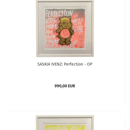
SASKIA IVENZ: Perfection - OP
990,00 EUR