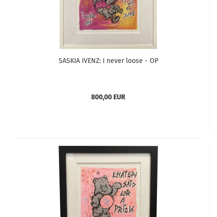
SASKIA IVENZ: I never loose - OP
800,00 EUR