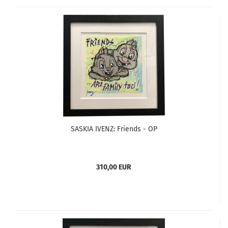
SASKIA IVENZ: Friends - OP
310,00 EUR