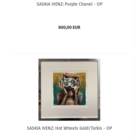
SASKIA IVENZ: Purple Chanel - OP
800,00 EUR
SASKIA IVENZ: Hot Wheels Gold/Türkis - OP