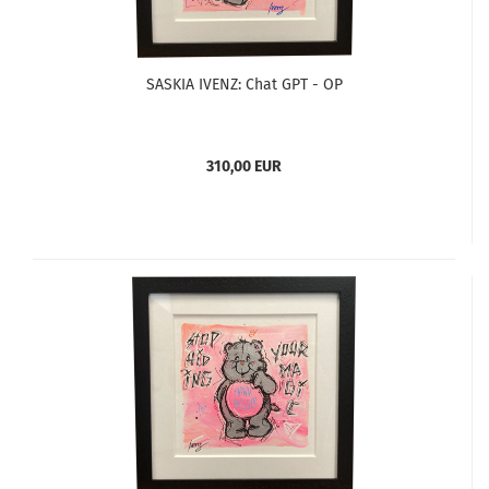
SASKIA IVENZ: Chat GPT - OP
310,00 EUR