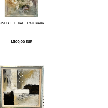
GISELA UEBERALL: Frau Braun
1.500,00 EUR