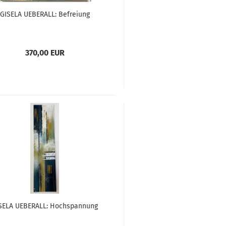
GISELA UEBERALL: Befreiung
370,00 EUR
SELA UEBERALL: Hochspannung