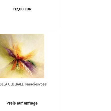
112,00 EUR
SELA UEBERALL: Paradiesvogel
Preis auf Anfrage