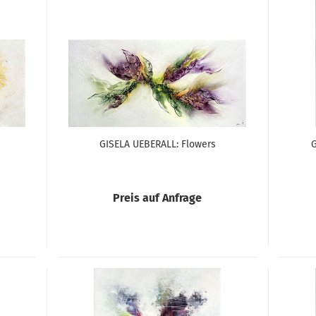
GISELA UEBERALL: Flowers
G
Preis auf Anfrage