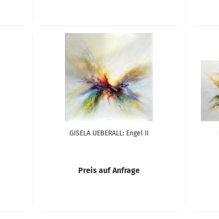
GISELA UEBERALL: Engel II
Preis auf Anfrage