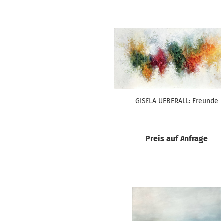
GISELA UEBERALL: Freunde
Preis auf Anfrage