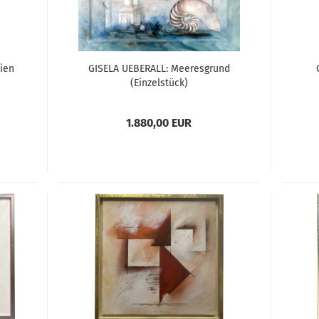
ien
GISELA UEBERALL: Meeresgrund
(Einzelstück)
1.880,00 EUR