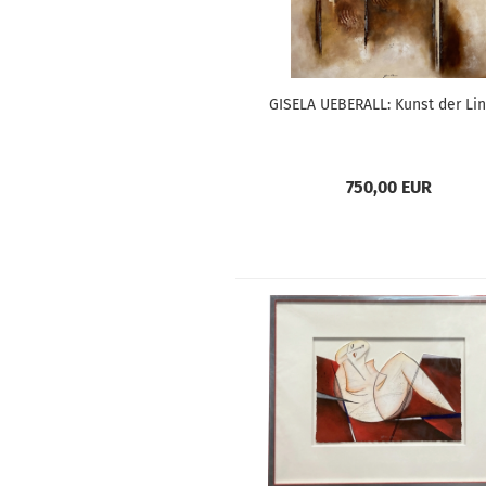
GISELA UEBERALL: Kunst der Lin
750,00 EUR