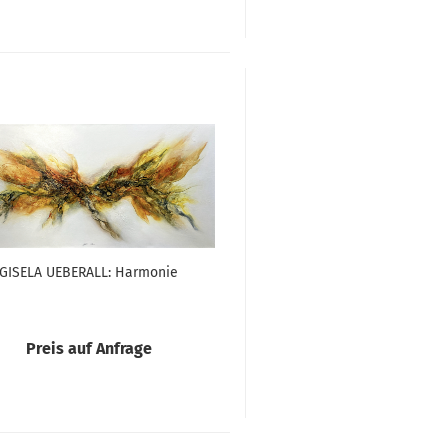
GISELA UEBERALL: Harmonie
Preis auf Anfrage