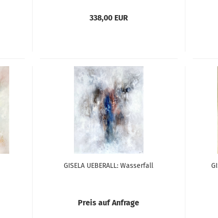
338,00 EUR
GISELA UEBERALL: Wasserfall
GI
Preis auf Anfrage