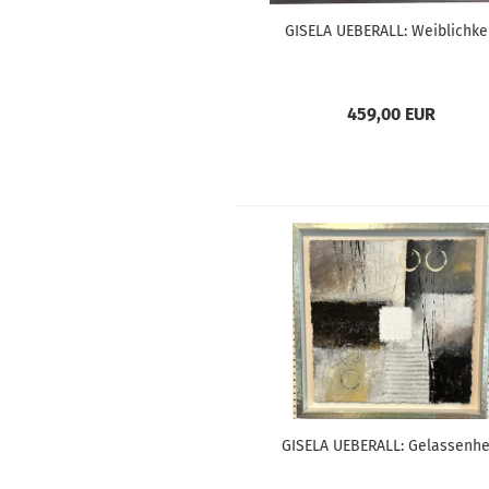
GISELA UEBERALL: Weiblichke
459,00 EUR
GISELA UEBERALL: Gelassenhe