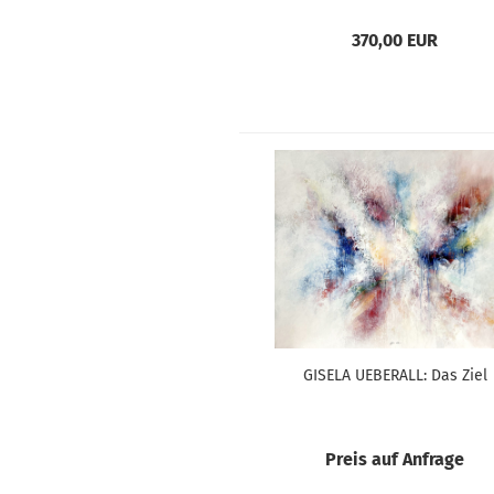
370,00 EUR
GISELA UEBERALL: Das Ziel
Preis auf Anfrage