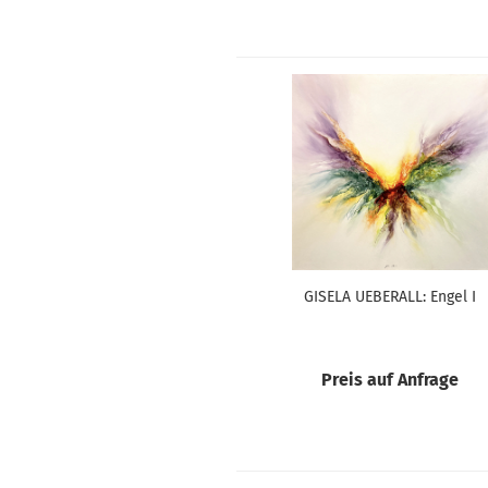
GISELA UEBERALL: Engel I
Preis auf Anfrage