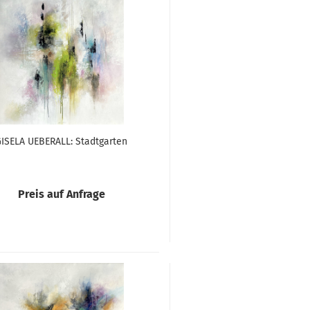
ISELA UEBERALL: Stadtgarten
Preis auf Anfrage