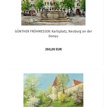
GÜNTHER FRÜHMESSER: Karlsplatz, Neuburg an der
Donau
260,00 EUR