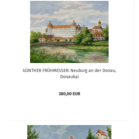
GÜNTHER FRÜHMESSER: Neuburg an der Donau,
Donaukai
380,00 EUR