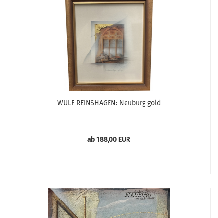
WULF REINSHAGEN: Neuburg gold
ab 188,00 EUR