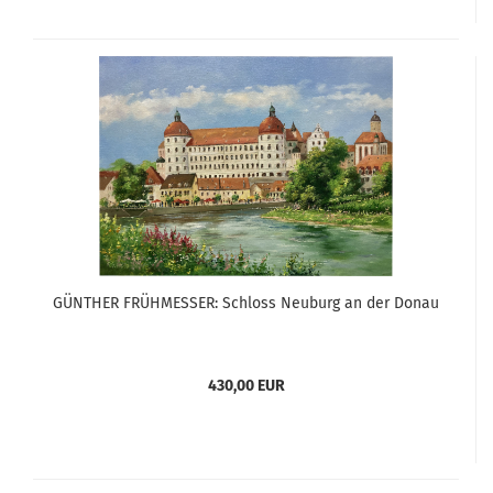
GÜNTHER FRÜHMESSER: Schloss Neuburg an der Donau
430,00 EUR