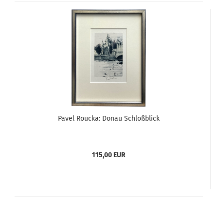
Pavel Roucka: Donau Schloßblick
115,00 EUR