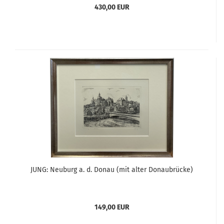
430,00 EUR
JUNG: Neuburg a. d. Donau (mit alter Donaubrücke)
149,00 EUR