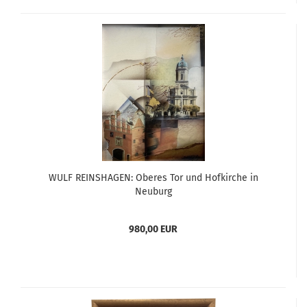
WULF REINSHAGEN: Oberes Tor und Hofkirche in
Neuburg
980,00 EUR