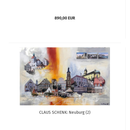
890,00 EUR
CLAUS SCHENK: Neuburg (2)