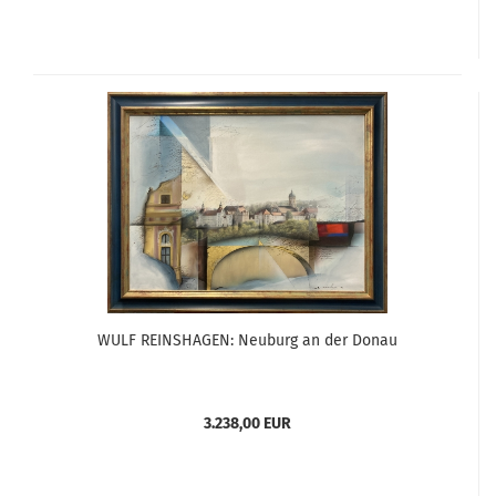
WULF REINSHAGEN: Neuburg an der Donau
3.238,00 EUR