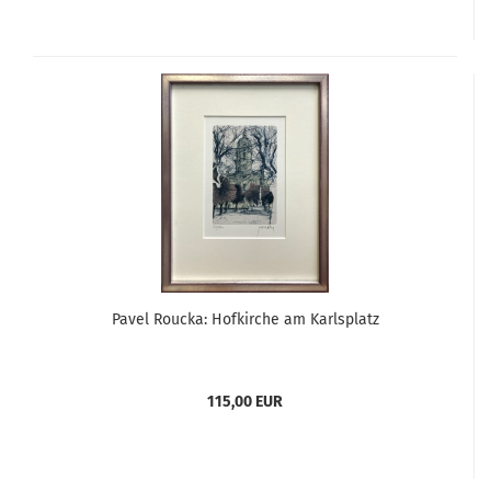
Pavel Roucka: Hofkirche am Karlsplatz
115,00 EUR