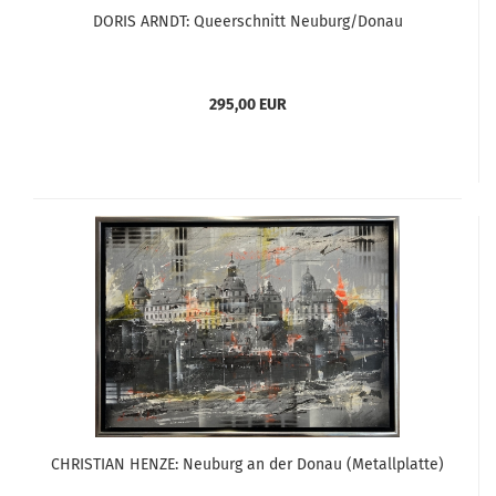
DORIS ARNDT: Queerschnitt Neuburg/Donau
295,00 EUR
CHRISTIAN HENZE: Neuburg an der Donau (Metallplatte)