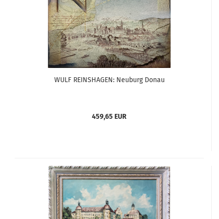
WULF REINSHAGEN: Neuburg Donau
459,65 EUR