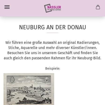
NEUBURG AN DER DONAU
Wir führen eine große Auswahl an original Radierungen,
Stiche, Aquarelle und mehr diverser Künstler/innen.
Besuchen Sie uns in unserem Geschäft und finden Sie
auch gleich den passenden Rahmen für ihr Neuburg-Bild.
Beispiele: