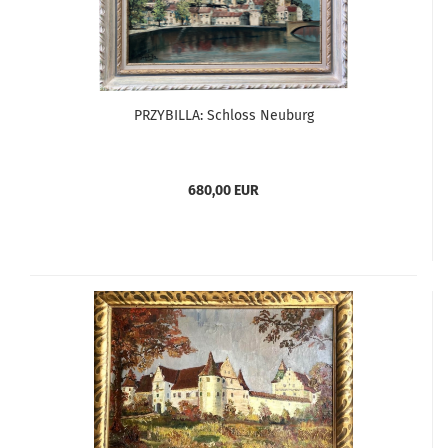
PRZYBILLA: Schloss Neuburg
680,00 EUR