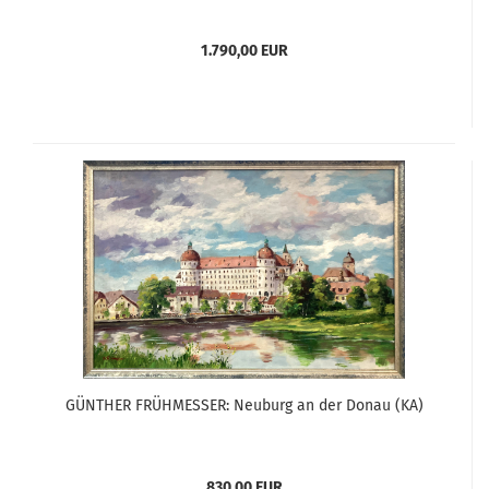
1.790,00 EUR
GÜNTHER FRÜHMESSER: Neuburg an der Donau (KA)
830,00 EUR