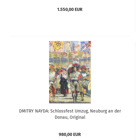
1.550,00 EUR
DMITRY NAYDA: Schlossfest Umzug, Neuburg an der
Donau, Original
980,00 EUR