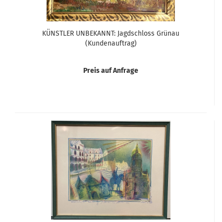
KÜNSTLER UNBEKANNT: Jagdschloss Grünau
(Kundenauftrag)
Preis auf Anfrage