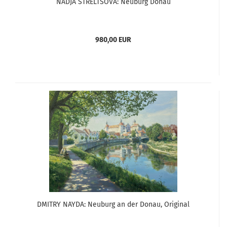
NADJA STRELTSOVA: Neuburg Donau
980,00 EUR
DMITRY NAYDA: Neuburg an der Donau, Original