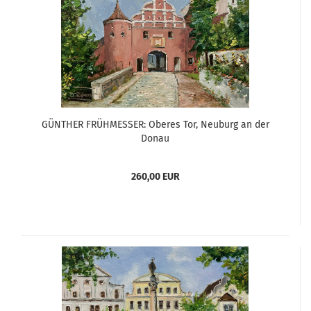
GÜNTHER FRÜHMESSER: Oberes Tor, Neuburg an der
Donau
260,00 EUR