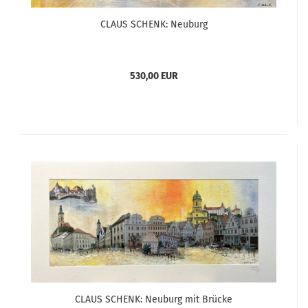
CLAUS SCHENK: Neuburg
530,00 EUR
CLAUS SCHENK: Neuburg mit Brücke