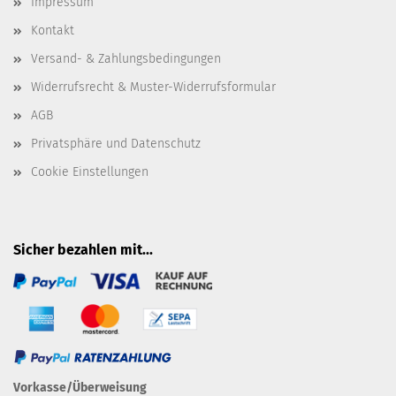
Impressum
Kontakt
Versand- & Zahlungsbedingungen
Widerrufsrecht & Muster-Widerrufsformular
AGB
Privatsphäre und Datenschutz
Cookie Einstellungen
Sicher bezahlen mit...
Vorkasse/Überweisung