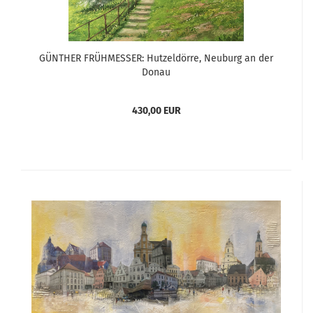
GÜNTHER FRÜHMESSER: Hutzeldörre, Neuburg an der
Donau
430,00 EUR