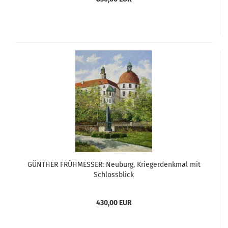
GÜNTHER FRÜHMESSER: Neuburg, Kriegerdenkmal mit
Schlossblick
430,00 EUR