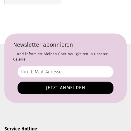
Newsletter abonnieren
... und informiert bleiben über Neuigkeiten in unserer
Galerie!
Service Hotline