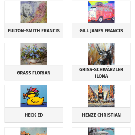
FULTON-SMITH FRANCIS
GILL JAMES FRANCIS
GRISS-SCHWÄRZLER
GRASS FLORIAN
ILONA
HECK ED
HENZE CHRISTIAN