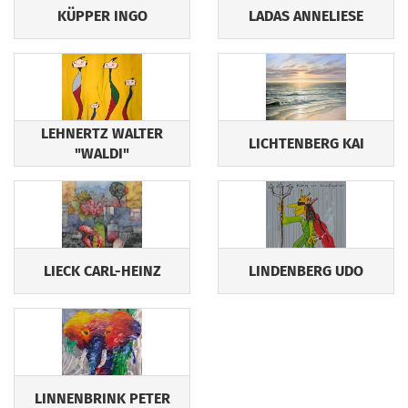
KÜPPER INGO
LADAS ANNELIESE
LEHNERTZ WALTER
LICHTENBERG KAI
"WALDI"
LIECK CARL-HEINZ
LINDENBERG UDO
LINNENBRINK PETER