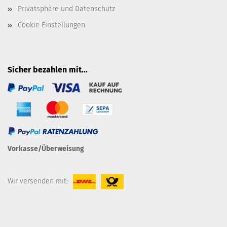
Privatsphäre und Datenschutz
Cookie Einstellungen
Sicher bezahlen mit...
Vorkasse/Überweisung
Wir versenden mit: