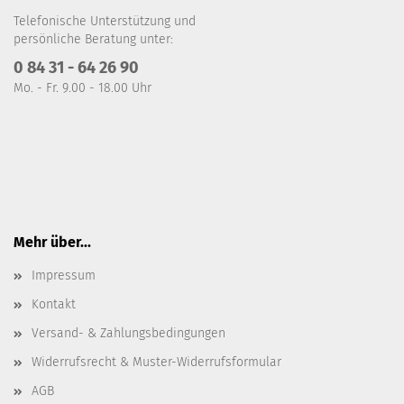
Telefonische Unterstützung und
persönliche Beratung unter:
0 84 31 - 64 26 90
Mo. - Fr. 9.00 - 18.00 Uhr
Mehr über...
Impressum
Kontakt
Versand- & Zahlungsbedingungen
Widerrufsrecht & Muster-Widerrufsformular
AGB