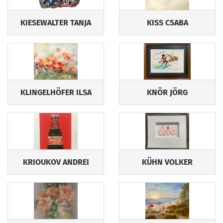
KIESEWALTER TANJA
KISS CSABA
KLINGELHÖFER ILSA
KNÖR JÖRG
KRIOUKOV ANDREI
KÜHN VOLKER