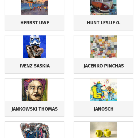
HERBST UWE
HUNT LESLIE G.
IVENZ SASKIA
JACENKO PINCHAS
JANKOWSKI THOMAS
JANOSCH