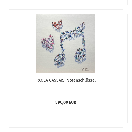
PAOLA CASSAIS: Notenschlüssel
590,00 EUR