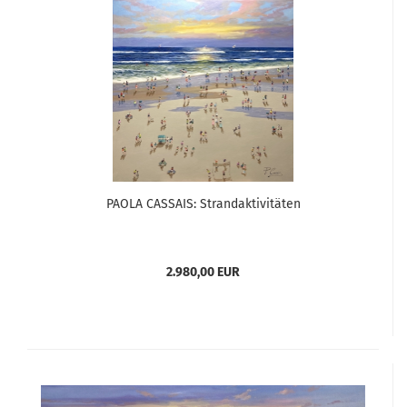
PAOLA CASSAIS: Strandaktivitäten
2.980,00 EUR