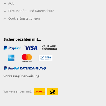
AGB
Privatsphäre und Datenschutz
Cookie Einstellungen
Sicher bezahlen mit...
Vorkasse/Überweisung
Wir versenden mit: