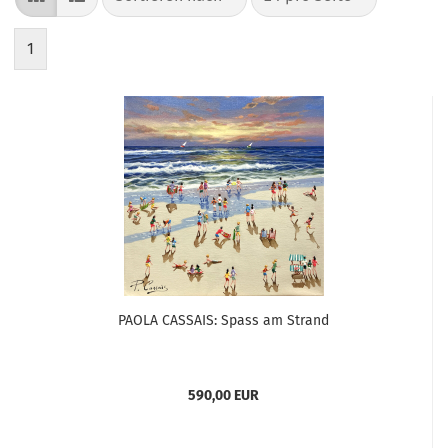
1
PAOLA CASSAIS: Spass am Strand
590,00 EUR