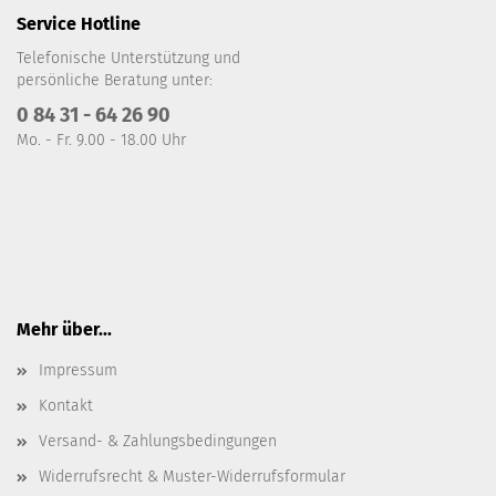
Service Hotline
Telefonische Unterstützung und
persönliche Beratung unter:
0 84 31 - 64 26 90
Mo. - Fr. 9.00 - 18.00 Uhr
Mehr über...
Impressum
Kontakt
Versand- & Zahlungsbedingungen
Widerrufsrecht & Muster-Widerrufsformular