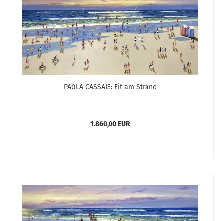
PAOLA CASSAIS: Fit am Strand
1.860,00 EUR