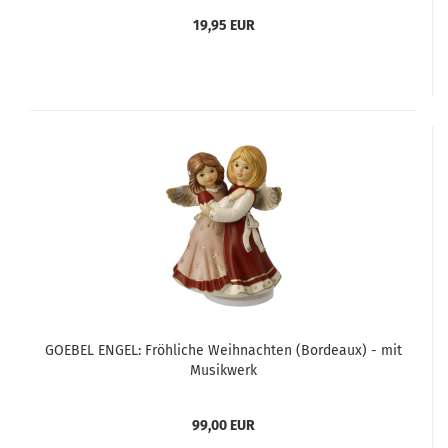
19,95 EUR
GOEBEL ENGEL: Fröhliche Weihnachten (Bordeaux) - mit
Musikwerk
99,00 EUR