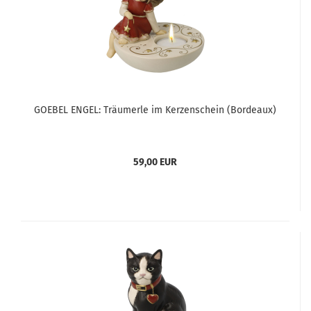
GOEBEL ENGEL: Träumerle im Kerzenschein (Bordeaux)
59,00 EUR