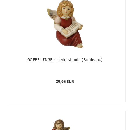
GOEBEL ENGEL: Liederstunde (Bordeaux)
39,95 EUR