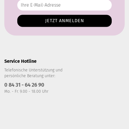
Service Hotline
Telefonische Unterstützung und
persönliche Beratung unter:
0 84 31 - 64 26 90
Mo. - Fr. 9.00 - 18.00 Uhr