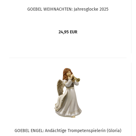
GOEBEL WEIHNACHTEN: Jahresglocke 2025
24,95 EUR
GOEBEL ENGEL: Andächtige Trompetenspielerin (Gloria)