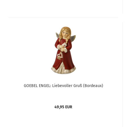
GOEBEL ENGEL: Liebevoller Gruß (Bordeaux)
49,95 EUR