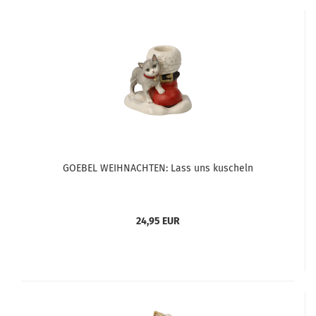
GOEBEL WEIHNACHTEN: Lass uns kuscheln
24,95 EUR