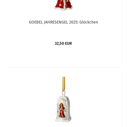
GOEBEL JAHRESENGEL 2025: Glöckchen
32,50 EUR