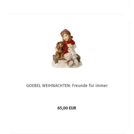
GOEBEL WEIHNACHTEN: Freunde für immer
65,00 EUR