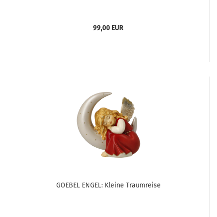
99,00 EUR
GOEBEL ENGEL: Kleine Traumreise