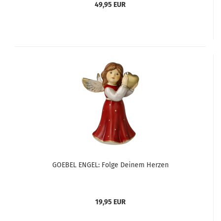
49,95 EUR
GOEBEL ENGEL: Folge Deinem Herzen
19,95 EUR