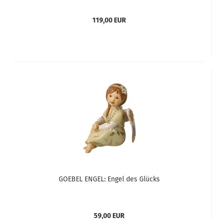
119,00 EUR
GOEBEL ENGEL: Engel des Glücks
59,00 EUR