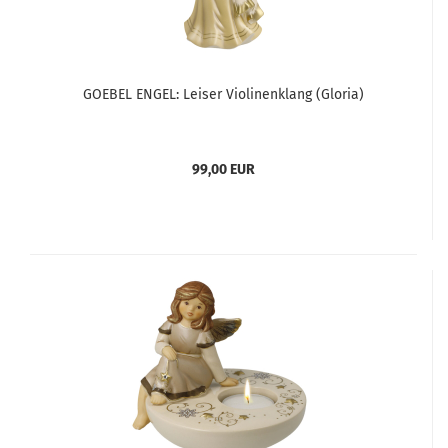
GOEBEL ENGEL: Leiser Violinenklang (Gloria)
99,00 EUR