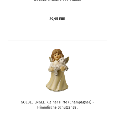
39,95 EUR
GOEBEL ENGEL: Kleiner Hirte (Champagner) -
Himmlische Schutzengel