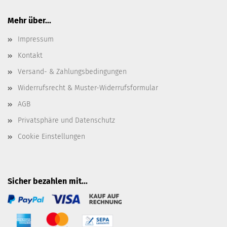
Mehr über...
Impressum
Kontakt
Versand- & Zahlungsbedingungen
Widerrufsrecht & Muster-Widerrufsformular
AGB
Privatsphäre und Datenschutz
Cookie Einstellungen
Sicher bezahlen mit...