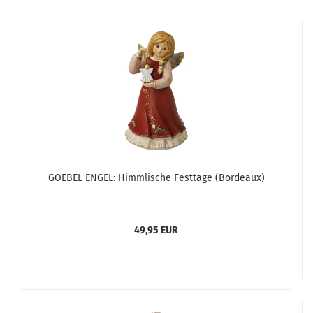
GOEBEL ENGEL: Himmlische Festtage (Bordeaux)
49,95 EUR