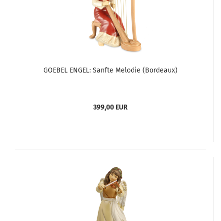
GOEBEL ENGEL: Sanfte Melodie (Bordeaux)
399,00 EUR