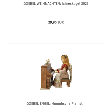
GOEBEL WEIHNACHTEN: Jahreskugel 2023
29,95 EUR
GOEBEL ENGEL: Himmlische Pianistin