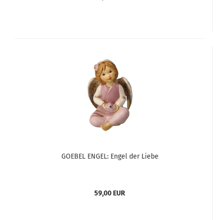
GOEBEL ENGEL: Engel der Liebe
59,00 EUR