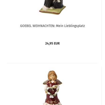
GOEBEL WEIHNACHTEN: Mein Lieblingsplatz
24,95 EUR