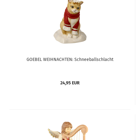
GOEBEL WEIHNACHTEN: Schneeballschlacht
24,95 EUR