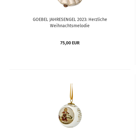
GOEBEL JAHRESENGEL 2023: Herzliche
Weihnachtsmelodie
75,00 EUR