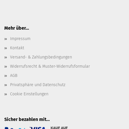
Mehr über...
Impressum
Kontakt
Versand- & Zahlungsbedingungen
Widerrufsrecht & Muster-Widerrufsformular
AGB
Privatsphäre und Datenschutz
Cookie Einstellungen
Sicher bezahlen mit...