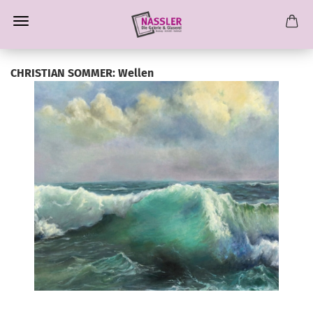
CHRISTIAN SOMMER: Wellen