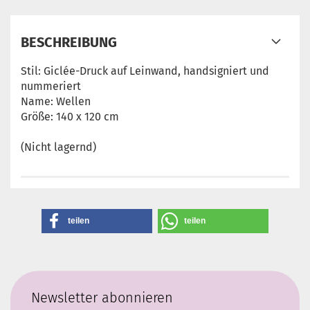
BESCHREIBUNG
Stil: Giclée-Druck auf Leinwand, handsigniert und
nummeriert
Name: Wellen
Größe: 140 x 120 cm
(Nicht lagernd)
teilen
teilen
Newsletter abonnieren