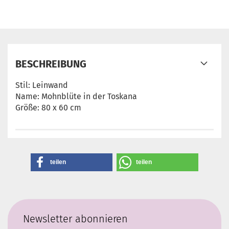
BESCHREIBUNG
Stil: Leinwand
Name: Mohnblüte in der Toskana
Größe: 80 x 60 cm
teilen
teilen
Newsletter abonnieren