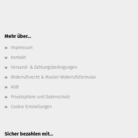
Mehr über...
Impressum
Kontakt
Versand- & Zahlungsbedingungen
Widerrufsrecht & Muster-Widerrufsformular
AGB
Privatsphäre und Datenschutz
Cookie Einstellungen
Sicher bezahlen mit...