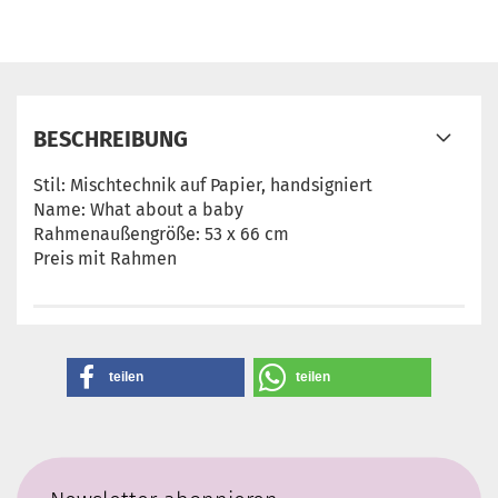
BESCHREIBUNG
Stil: Mischtechnik auf Papier, handsigniert
Name: What about a baby
Rahmenaußengröße: 53 x 66 cm
Preis mit Rahmen
teilen
teilen