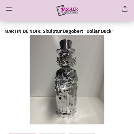
MARTIN DE NOIR: Skulptur Dagobert "Dollar Duck"