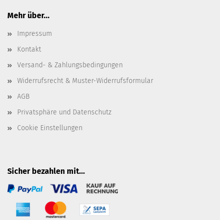
Mehr über...
Impressum
Kontakt
Versand- & Zahlungsbedingungen
Widerrufsrecht & Muster-Widerrufsformular
AGB
Privatsphäre und Datenschutz
Cookie Einstellungen
Sicher bezahlen mit...