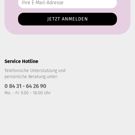
Service Hotline
Telefonische Unterstützung und
persönliche Beratung unter:
0 84 31 - 64 26 90
Mo. - Fr. 9.00 - 18.00 Uhr