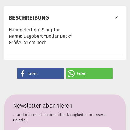
BESCHREIBUNG
Handgefertigte Skulptur
Name: Dagobert "Dollar Duck"
Größe: 41 cm hoch
teilen
teilen
Newsletter abonnieren
... und informiert bleiben über Neuigkeiten in unserer
Galerie!